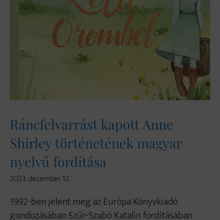
Ráncfelvarrást kapott Anne
Shirley történetének magyar
nyelvű fordítása
2023. december 12.
1992-ben jelent meg az Európa Könyvkiadó
gondozásában Szűr-Szabó Katalin fordításában